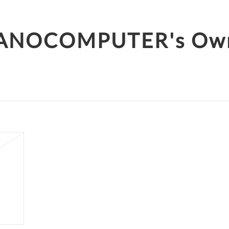
ANOCOMPUTER's Ow